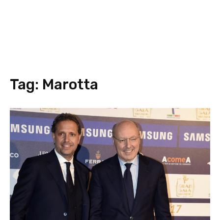
Tag:
Marotta