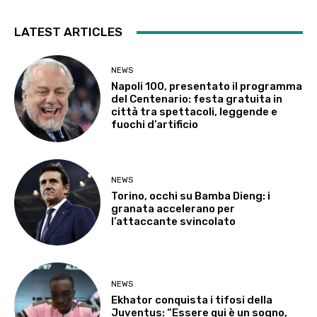
LATEST ARTICLES
NEWS
Napoli 100, presentato il programma
del Centenario: festa gratuita in
città tra spettacoli, leggende e
fuochi d’artificio
NEWS
Torino, occhi su Bamba Dieng: i
granata accelerano per
l’attaccante svincolato
NEWS
Ekhator conquista i tifosi della
Juventus: “Essere qui è un sogno,