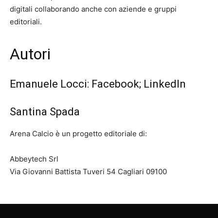
digitali collaborando anche con aziende e gruppi
editoriali.
Autori
Emanuele Locci:
Facebook
;
LinkedIn
Santina Spada
Arena Calcio è un progetto editoriale di:
Abbeytech Srl
Via Giovanni Battista Tuveri 54 Cagliari 09100