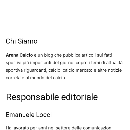
Chi Siamo
Arena Calcio
è un blog che pubblica articoli sui fatti
sportivi più importanti del giorno: copre i temi di attualità
sportiva riguardanti, calcio, calcio mercato e altre notizie
correlate al mondo del calcio.
Responsabile editoriale
Emanuele Locci
Ha lavorato per anni nel settore delle comunicazioni