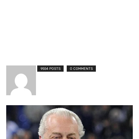
9554 POSTS
0 COMMENTS