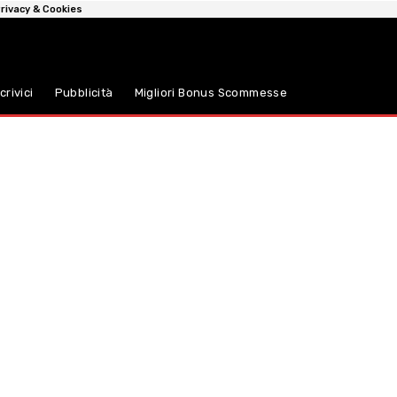
rivacy & Cookies
crivici
Pubblicità
Migliori Bonus Scommesse