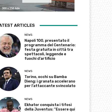
ATEST ARTICLES
NEWS
Napoli 100, presentato il
programma del Centenario:
festa gratuita in città tra
spettacoli, leggende e
fuochi d’artificio
NEWS
Torino, occhi su Bamba
Dieng: i granata accelerano
per l’attaccante svincolato
NEWS
Ekhator conquista i tifosi
della Juventus: “Essere qui