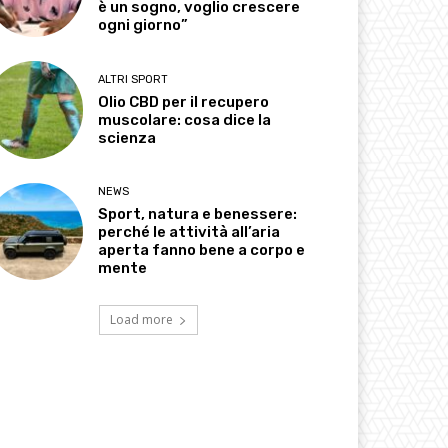
è un sogno, voglio crescere
ogni giorno”
ALTRI SPORT
Olio CBD per il recupero
muscolare: cosa dice la
scienza
NEWS
Sport, natura e benessere:
perché le attività all’aria
aperta fanno bene a corpo e
mente
Load more