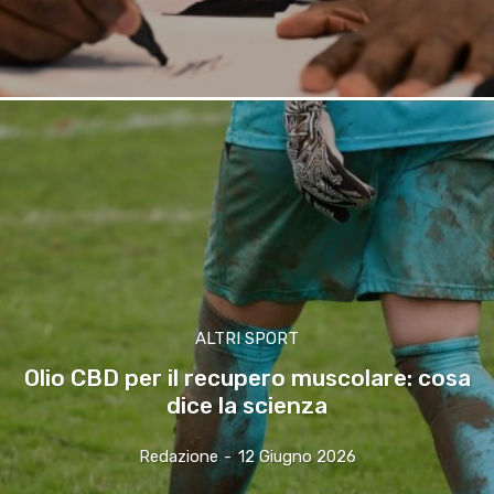
ALTRI SPORT
Olio CBD per il recupero muscolare: cosa
dice la scienza
Redazione
-
12 Giugno 2026