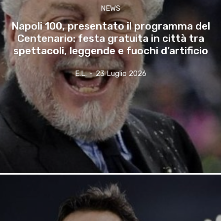
NEWS
Napoli 100, presentato il programma del
Centenario: festa gratuita in città tra
spettacoli, leggende e fuochi d’artificio
E.l.
-
23 Luglio 2026