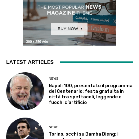
LATEST ARTICLES
NEWS
Napoli 100, presentato il programma
del Centenario: festa gratuita in
città tra spettacoli, leggende e
fuochi d’artificio
NEWS
Torino, occhi su Bamba Dieng: i