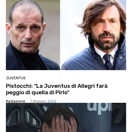
JUVENTUS
Pistocchi: “La Juventus di Allegri farà
peggio di quella di Pirlo”
Redazione
-
7 Maggio 2022