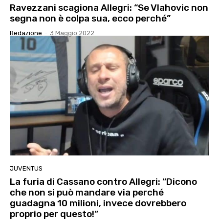
Ravezzani scagiona Allegri: “Se Vlahovic non
segna non è colpa sua, ecco perché”
Redazione
-
3 Maggio 2022
JUVENTUS
La furia di Cassano contro Allegri: “Dicono
che non si può mandare via perché
guadagna 10 milioni, invece dovrebbero
proprio per questo!”