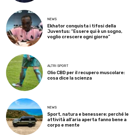
NEWS
Ekhator conquista i tifosi della
Juventus: “Essere qui è un sogno,
voglio crescere ogni giorno”
ALTRI SPORT
Olio CBD per il recupero muscolare:
cosa dice la scienza
NEWS
Sport, natura e benessere: perché le
attività all’aria aperta fanno bene a
corpo e mente