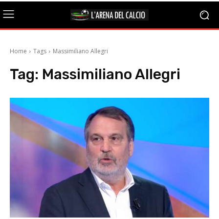
Home
Tags
Massimiliano Allegri
Tag:
Massimiliano Allegri