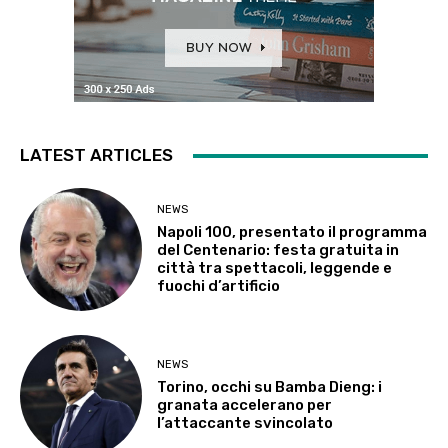
LATEST ARTICLES
NEWS
Napoli 100, presentato il programma
del Centenario: festa gratuita in
città tra spettacoli, leggende e
fuochi d’artificio
NEWS
Torino, occhi su Bamba Dieng: i
granata accelerano per
l’attaccante svincolato