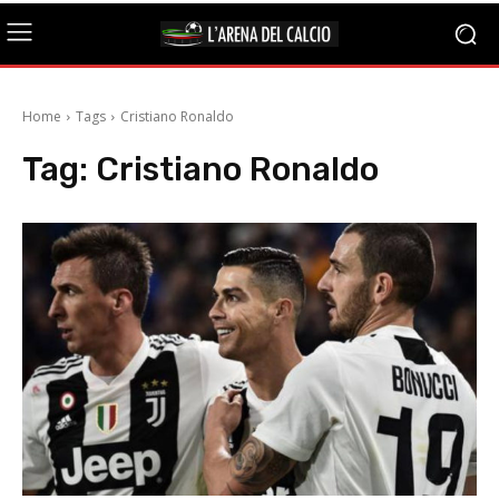
Home
Tags
Cristiano Ronaldo
Tag:
Cristiano Ronaldo