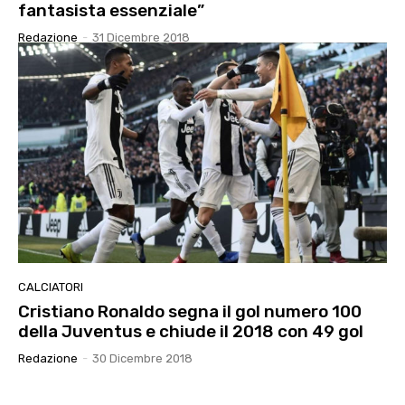
fantasista essenziale”
Redazione
-
31 Dicembre 2018
CALCIATORI
Cristiano Ronaldo segna il gol numero 100
della Juventus e chiude il 2018 con 49 gol
Redazione
-
30 Dicembre 2018