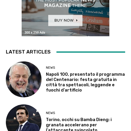
LATEST ARTICLES
NEWS
Napoli 100, presentato il programma
del Centenario: festa gratuita in
città tra spettacoli, leggende e
fuochi d’artificio
NEWS
Torino, occhi su Bamba Dieng: i
granata accelerano per
l’attaccante svincolato