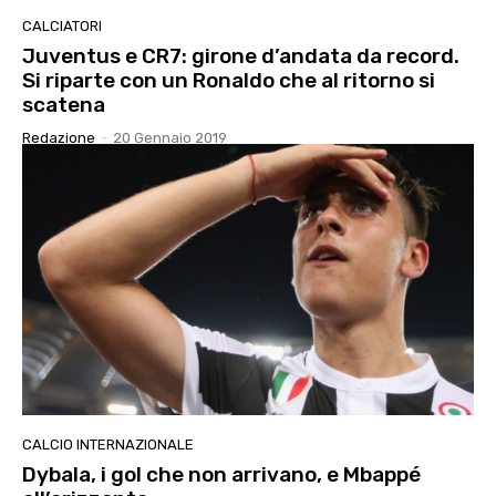
CALCIATORI
Juventus e CR7: girone d’andata da record.
Si riparte con un Ronaldo che al ritorno si
scatena
Redazione
-
20 Gennaio 2019
CALCIO INTERNAZIONALE
Dybala, i gol che non arrivano, e Mbappé