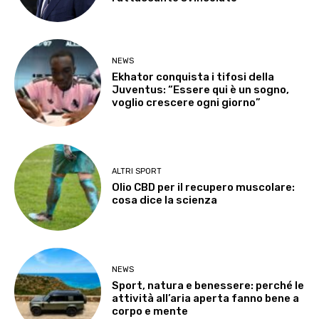
NEWS
Ekhator conquista i tifosi della
Juventus: “Essere qui è un sogno,
voglio crescere ogni giorno”
ALTRI SPORT
Olio CBD per il recupero muscolare:
cosa dice la scienza
NEWS
Sport, natura e benessere: perché le
attività all’aria aperta fanno bene a
corpo e mente