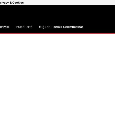
rivacy & Cookies
crivici
Pubblicità
Migliori Bonus Scommesse