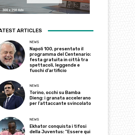
ATEST ARTICLES
NEWS
Napoli 100, presentato il
programma del Centenario:
festa gratuita in città tra
spettacoli, leggende e
fuochi d’artificio
NEWS
Torino, occhi su Bamba
Dieng: i granata accelerano
per l’attaccante svincolato
NEWS
Ekhator conquista i tifosi
della Juventus: “Essere qui