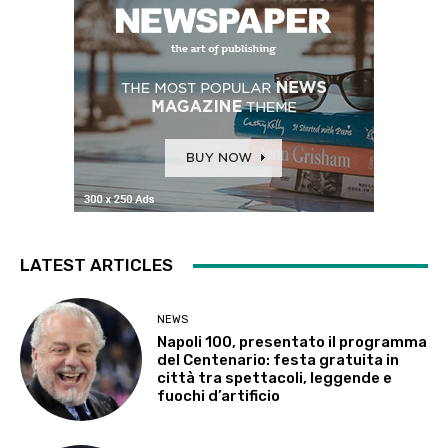
LATEST ARTICLES
NEWS
Napoli 100, presentato il programma
del Centenario: festa gratuita in
città tra spettacoli, leggende e
fuochi d’artificio