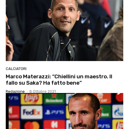
CALCIATORI
Marco Materazzi: “Chiellini un maestro. Il
fallo su Saka? Ha fatto bene”
Redazione
-
8 Ottobre 2021