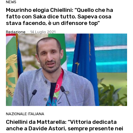
NEWS
Mourinho elogia Chiellini: “Quello che ha
fatto con Saka dice tutto. Sapeva cosa
stava facendo, è un difensore top”
Redazione
-
14 Luglio 2021
NAZIONALE ITALIANA
Chiellini da Mattarella: “Vittoria dedicata
anche a Davide Astori, sempre presente nei