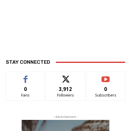
STAY CONNECTED
0
3,912
0
Fans
Followers
Subscribers
- Advertisement -