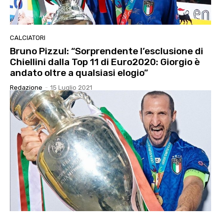
CALCIATORI
Bruno Pizzul: “Sorprendente l’esclusione di
Chiellini dalla Top 11 di Euro2020: Giorgio è
andato oltre a qualsiasi elogio”
Redazione
-
15 Luglio 2021