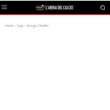
Home
Tags
Giorgio Chiellini