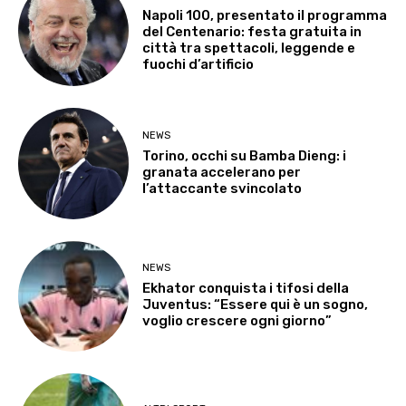
Napoli 100, presentato il programma
del Centenario: festa gratuita in
città tra spettacoli, leggende e
fuochi d’artificio
NEWS
Torino, occhi su Bamba Dieng: i
granata accelerano per
l’attaccante svincolato
NEWS
Ekhator conquista i tifosi della
Juventus: “Essere qui è un sogno,
voglio crescere ogni giorno”