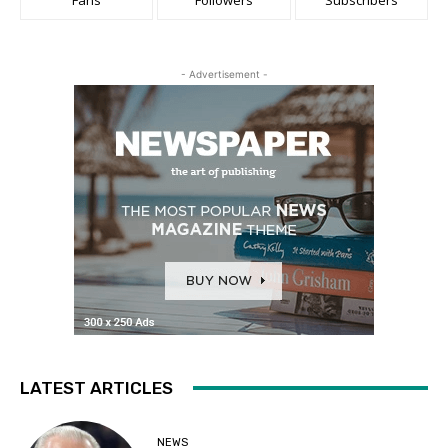
- Advertisement -
LATEST ARTICLES
NEWS