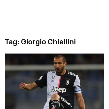
Tag:
Giorgio Chiellini