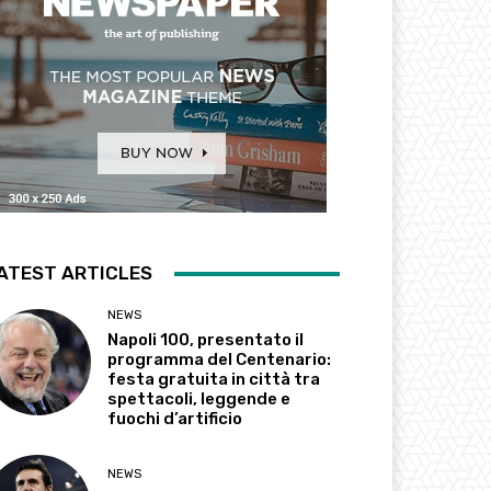
ATEST ARTICLES
NEWS
Napoli 100, presentato il
programma del Centenario:
festa gratuita in città tra
spettacoli, leggende e
fuochi d’artificio
NEWS