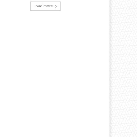
Load more