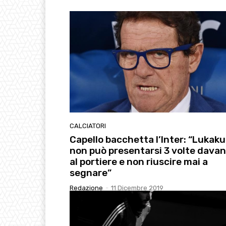
CALCIATORI
Capello bacchetta l’Inter: “Lukaku
non può presentarsi 3 volte davan
al portiere e non riuscire mai a
segnare”
Redazione
-
11 Dicembre 2019