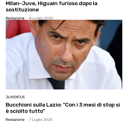
Milan-Juve, Higuain furioso dopo la
sostituzione
Redazione
-
8 Luglio 2020
JUVENTUS
Bucchioni sulla Lazio: “Con i 3 mesi di stop si
è sciolto tutto”
Redazione
-
7 Luglio 2020