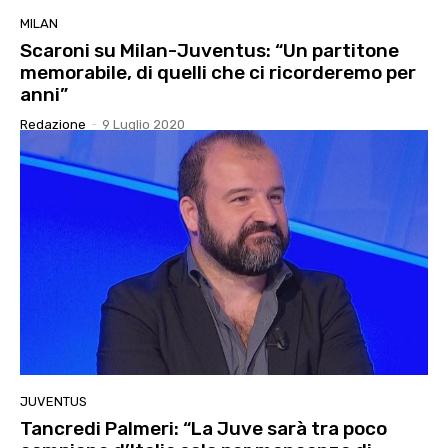
MILAN
Scaroni su Milan-Juventus: “Un partitone
memorabile, di quelli che ci ricorderemo per
anni”
Redazione
-
9 Luglio 2020
JUVENTUS
Tancredi Palmeri: “La Juve sarà tra poco