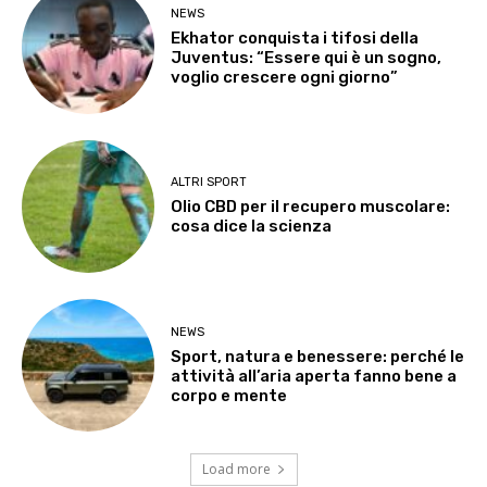
NEWS
Ekhator conquista i tifosi della
Juventus: “Essere qui è un sogno,
voglio crescere ogni giorno”
ALTRI SPORT
Olio CBD per il recupero muscolare:
cosa dice la scienza
NEWS
Sport, natura e benessere: perché le
attività all’aria aperta fanno bene a
corpo e mente
Load more