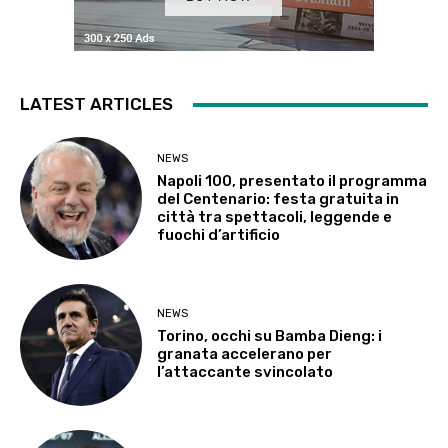
LATEST ARTICLES
NEWS
Napoli 100, presentato il programma
del Centenario: festa gratuita in
città tra spettacoli, leggende e
fuochi d’artificio
NEWS
Torino, occhi su Bamba Dieng: i
granata accelerano per
l’attaccante svincolato