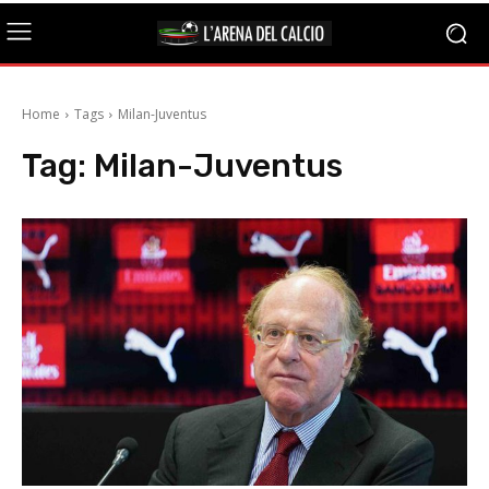
Home
Tags
Milan-Juventus
Tag:
Milan-Juventus