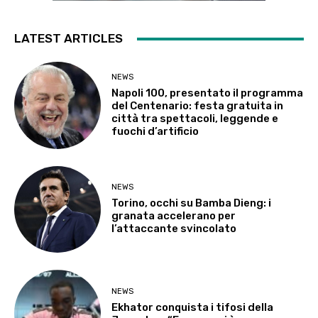
LATEST ARTICLES
NEWS
Napoli 100, presentato il programma
del Centenario: festa gratuita in
città tra spettacoli, leggende e
fuochi d’artificio
NEWS
Torino, occhi su Bamba Dieng: i
granata accelerano per
l’attaccante svincolato
NEWS
Ekhator conquista i tifosi della