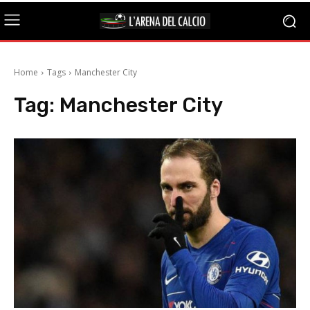
Home
Tags
Manchester City
Tag:
Manchester City