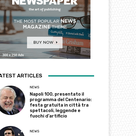
ATEST ARTICLES
NEWS
Napoli 100, presentato il
programma del Centenario:
festa gratuita in città tra
spettacoli, leggende e
fuochi d’artificio
NEWS