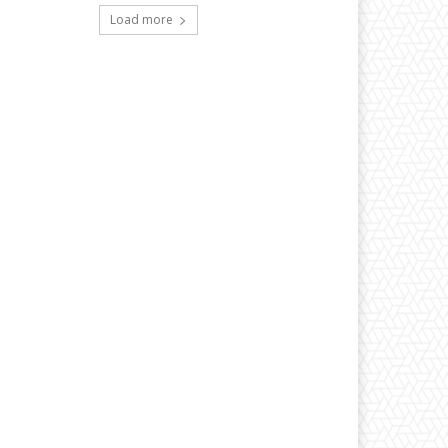
Load more