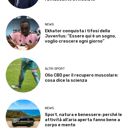
NEWS
Ekhator conquista i tifosi della
Juventus: “Essere qui è un sogno,
voglio crescere ogni giorno”
ALTRI SPORT
Olio CBD per il recupero muscolare:
cosa dice la scienza
NEWS
Sport, natura e benessere: perché le
attività all’aria aperta fanno bene a
corpo e mente