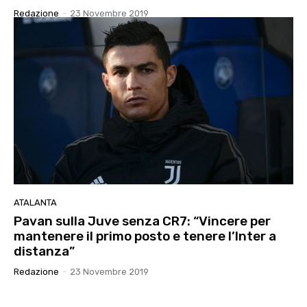
Redazione
-
23 Novembre 2019
ATALANTA
Pavan sulla Juve senza CR7: “Vincere per
mantenere il primo posto e tenere l’Inter a
distanza”
Redazione
-
23 Novembre 2019