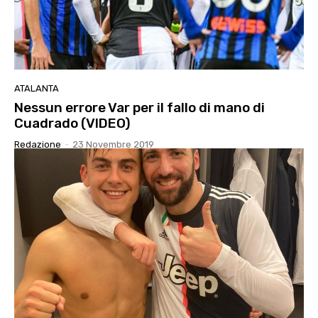
ATALANTA
Nessun errore Var per il fallo di mano di
Cuadrado (VIDEO)
Redazione
-
23 Novembre 2019