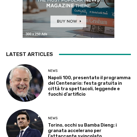
LATEST ARTICLES
NEWS
Napoli 100, presentato il programma
del Centenario: festa gratuita in
città tra spettacoli, leggende e
fuochi d’artificio
NEWS
Torino, occhi su Bamba Dieng: i
granata accelerano per
l’attaccante svincolato