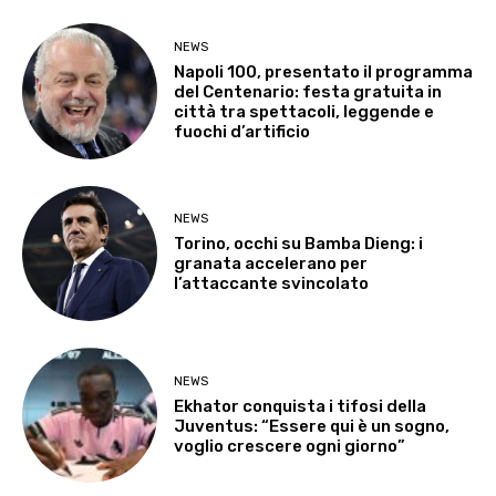
NEWS
Napoli 100, presentato il programma
del Centenario: festa gratuita in
città tra spettacoli, leggende e
fuochi d’artificio
NEWS
Torino, occhi su Bamba Dieng: i
granata accelerano per
l’attaccante svincolato
NEWS
Ekhator conquista i tifosi della
Juventus: “Essere qui è un sogno,
voglio crescere ogni giorno”