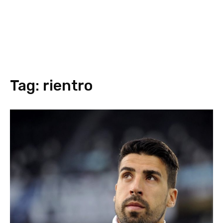
Tag:
rientro