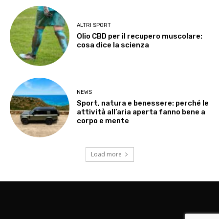
ALTRI SPORT
Olio CBD per il recupero muscolare:
cosa dice la scienza
NEWS
Sport, natura e benessere: perché le
attività all’aria aperta fanno bene a
corpo e mente
Load more