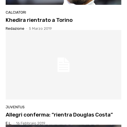
CALCIATORI
Khedira rientrato a Torino
Redazione
-
5 Marzo 2019
JUVENTUS
Allegri conferma: “rientra Douglas Costa”
E.l.
-
16 Febbraio 2019