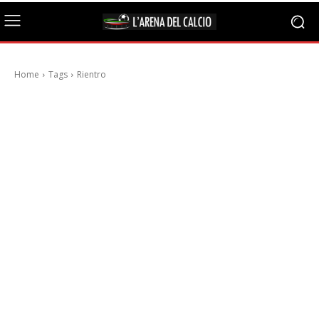
Home
Tags
Rientro