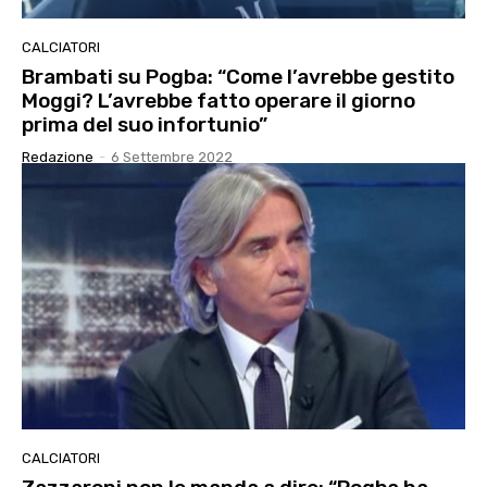
CALCIATORI
Brambati su Pogba: “Come l’avrebbe gestito
Moggi? L’avrebbe fatto operare il giorno
prima del suo infortunio”
Redazione
-
6 Settembre 2022
CALCIATORI