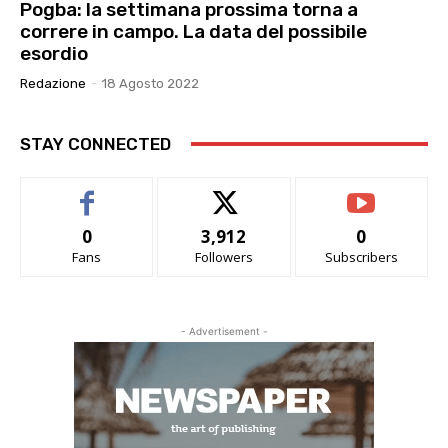
Pogba: la settimana prossima torna a
correre in campo. La data del possibile
esordio
Redazione
-
18 Agosto 2022
STAY CONNECTED
0
3,912
0
Fans
Followers
Subscribers
- Advertisement -