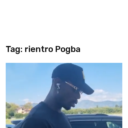
Tag:
rientro Pogba