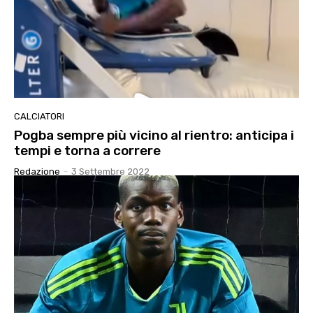
CALCIATORI
Pogba sempre più vicino al rientro: anticipa i
tempi e torna a correre
Redazione
-
3 Settembre 2022