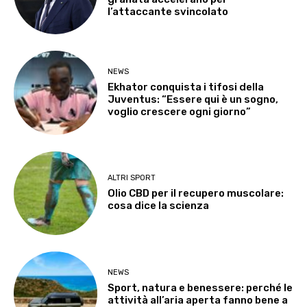
l’attaccante svincolato
NEWS
Ekhator conquista i tifosi della
Juventus: “Essere qui è un sogno,
voglio crescere ogni giorno”
ALTRI SPORT
Olio CBD per il recupero muscolare:
cosa dice la scienza
NEWS
Sport, natura e benessere: perché le
attività all’aria aperta fanno bene a