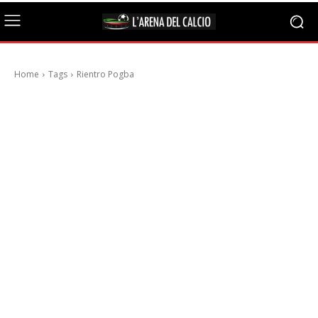
Home
Tags
Rientro Pogba