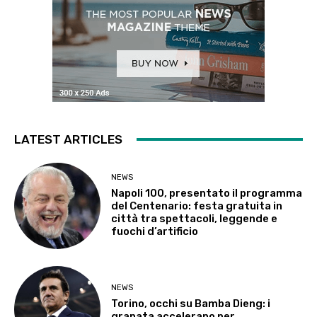
LATEST ARTICLES
NEWS
Napoli 100, presentato il programma
del Centenario: festa gratuita in
città tra spettacoli, leggende e
fuochi d’artificio
NEWS
Torino, occhi su Bamba Dieng: i
granata accelerano per