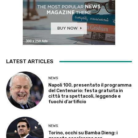
LATEST ARTICLES
NEWS
Napoli 100, presentato il programma
del Centenario: festa gratuita in
città tra spettacoli, leggende e
fuochi d’artificio
NEWS
Torino, occhi su Bamba Dieng: i