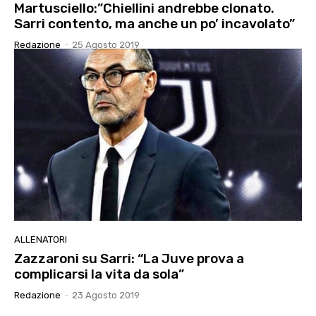
Martusciello:”Chiellini andrebbe clonato.
Sarri contento, ma anche un po’ incavolato”
Redazione
-
25 Agosto 2019
ALLENATORI
Zazzaroni su Sarri: “La Juve prova a
complicarsi la vita da sola”
Redazione
-
23 Agosto 2019