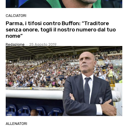
CALCIATORI
Parma, i tifosi contro Buffon: “Traditore
senza onore, togli il nostro numero dal tuo
nome”
Redazione
-
25 Agosto 2019
ALLENATORI