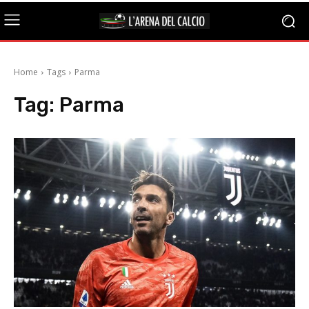
Home
Tags
Parma
Tag:
Parma