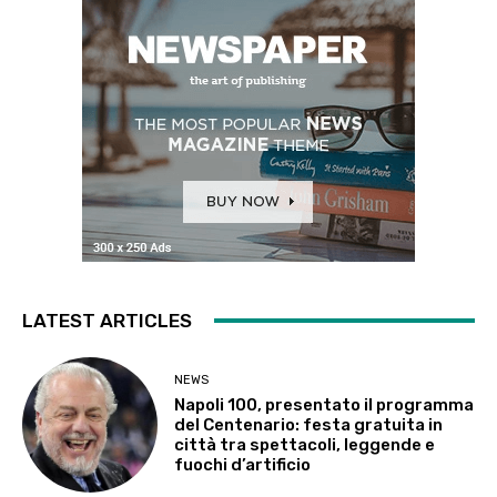
LATEST ARTICLES
NEWS
Napoli 100, presentato il programma
del Centenario: festa gratuita in
città tra spettacoli, leggende e
fuochi d’artificio