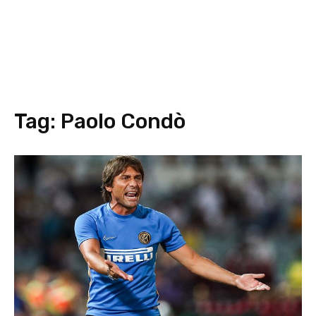
Tag:
Paolo Condò