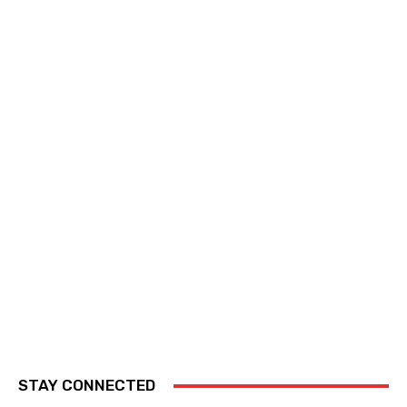
STAY CONNECTED