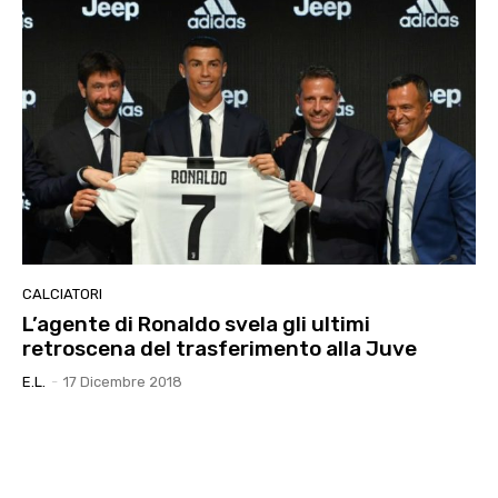
CALCIATORI
L’agente di Ronaldo svela gli ultimi
retroscena del trasferimento alla Juve
E.l.
-
17 Dicembre 2018