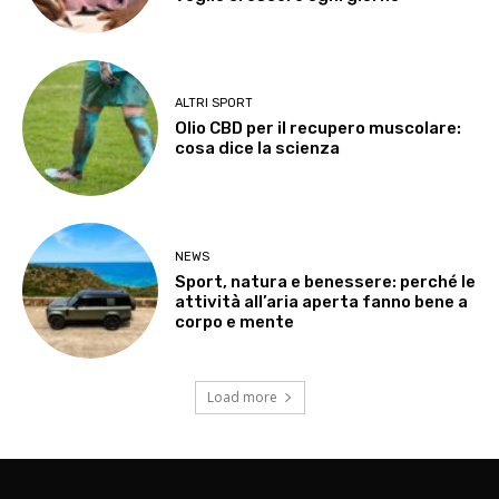
ALTRI SPORT
Olio CBD per il recupero muscolare:
cosa dice la scienza
NEWS
Sport, natura e benessere: perché le
attività all’aria aperta fanno bene a
corpo e mente
Load more