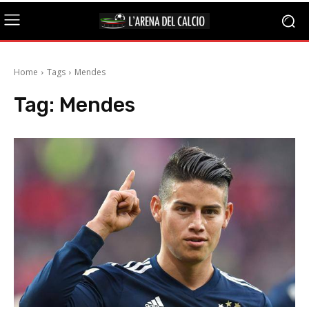
Home
Tags
Mendes
Tag:
Mendes