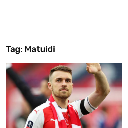
Tag:
Matuidi