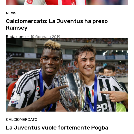
NEWS
Calciomercato: La Juventus ha preso
Ramsey
Redazione
-
10 Gennaio 2019
CALCIOMERCATO
La Juventus vuole fortemente Pogba