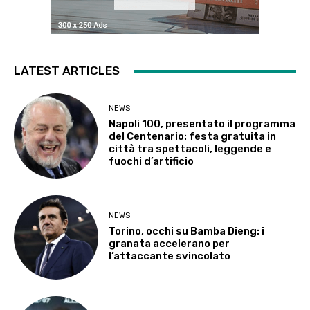
LATEST ARTICLES
NEWS
Napoli 100, presentato il programma
del Centenario: festa gratuita in
città tra spettacoli, leggende e
fuochi d’artificio
NEWS
Torino, occhi su Bamba Dieng: i
granata accelerano per
l’attaccante svincolato