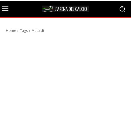
Home
Tags
Matuidi