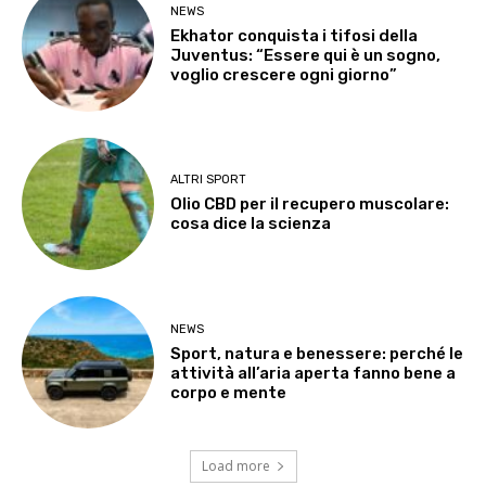
NEWS
Ekhator conquista i tifosi della
Juventus: “Essere qui è un sogno,
voglio crescere ogni giorno”
ALTRI SPORT
Olio CBD per il recupero muscolare:
cosa dice la scienza
NEWS
Sport, natura e benessere: perché le
attività all’aria aperta fanno bene a
corpo e mente
Load more