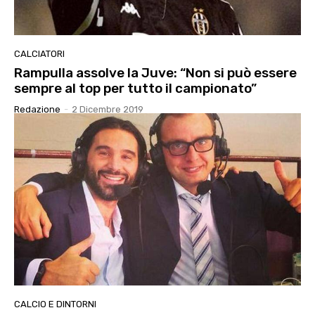
CALCIATORI
Rampulla assolve la Juve: “Non si può essere
sempre al top per tutto il campionato”
Redazione
-
2 Dicembre 2019
CALCIO E DINTORNI