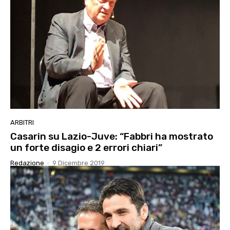
ARBITRI
Casarin su Lazio-Juve: “Fabbri ha mostrato
un forte disagio e 2 errori chiari”
Redazione
-
9 Dicembre 2019