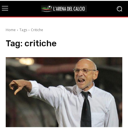
Home
Tags
Critiche
Tag:
critiche