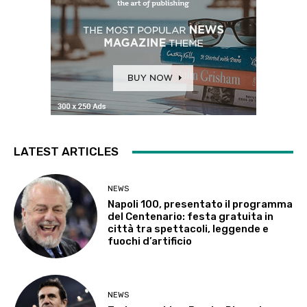
LATEST ARTICLES
NEWS
Napoli 100, presentato il programma
del Centenario: festa gratuita in
città tra spettacoli, leggende e
fuochi d’artificio
NEWS