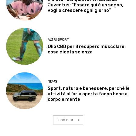
Juventus: “Essere qui è un sogno,
voglio crescere ogni giorno”
ALTRI SPORT
Olio CBD per il recupero muscolare:
cosa dice la scienza
NEWS
Sport, natura e benessere: perché le
attività all’aria aperta fanno bene a
corpo e mente
Load more