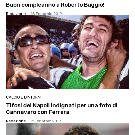
Buon compleanno a Roberto Baggio!
Redazione
-
18 Febbraio 2019
CALCIO E DINTORNI
Tifosi del Napoli indignati per una foto di
Cannavaro con Ferrara
Redazione
-
11 Febbraio 2019