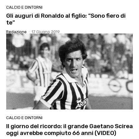
CALCIO E DINTORNI
Gli auguri di Ronaldo al figlio: “Sono fiero di
te”
Redazione
-
17 Giugno 2019
CALCIO E DINTORNI
Il giorno del ricordo: il grande Gaetano Scirea
oggi avrebbe compiuto 66 anni (VIDEO)