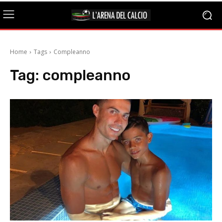
Home
Tags
Compleanno
Tag:
compleanno