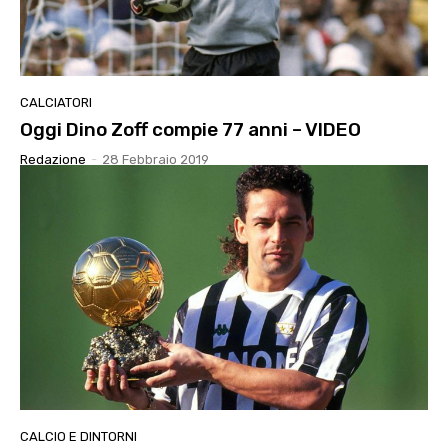
CALCIATORI
Oggi Dino Zoff compie 77 anni – VIDEO
Redazione
-
28 Febbraio 2019
CALCIO E DINTORNI