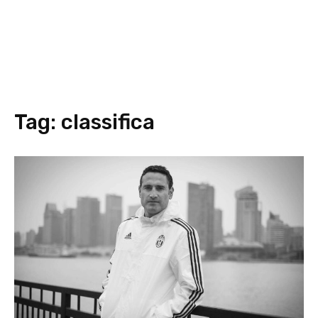
Tag:
classifica