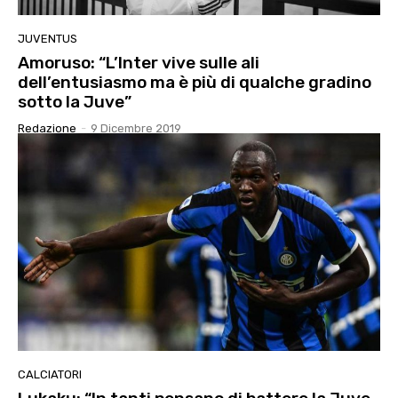
JUVENTUS
Amoruso: “L’Inter vive sulle ali
dell’entusiasmo ma è più di qualche gradino
sotto la Juve”
Redazione
-
9 Dicembre 2019
CALCIATORI