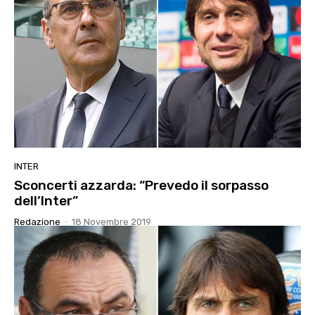
INTER
Sconcerti azzarda: “Prevedo il sorpasso
dell’Inter”
Redazione
-
18 Novembre 2019