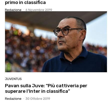
primo in classifica
Redazione
-
6 Novembre 2019
JUVENTUS
Pavan sulla Juve: “Più cattiveria per
superare l’Inter in classifica”
Redazione
-
30 Ottobre 2019