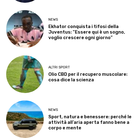
NEWS
Ekhator conquista i tifosi della
Juventus: “Essere qui è un sogno,
voglio crescere ogni giorno”
ALTRI SPORT
Olio CBD per il recupero muscolare:
cosa dice la scienza
NEWS
Sport, natura e benessere: perché le
attività all’aria aperta fanno bene a
corpo e mente