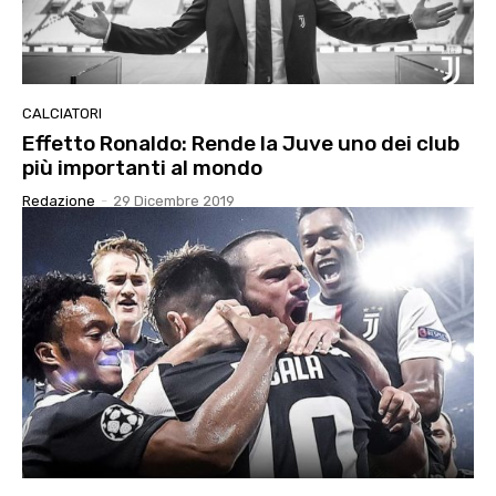
CALCIATORI
Effetto Ronaldo: Rende la Juve uno dei club
più importanti al mondo
Redazione
-
29 Dicembre 2019