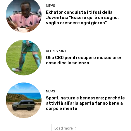
NEWS
Ekhator conquista i tifosi della
Juventus: “Essere qui è un sogno,
voglio crescere ogni giorno”
ALTRI SPORT
Olio CBD per il recupero muscolare:
cosa dice la scienza
NEWS
Sport, natura e benessere: perché le
attività all’aria aperta fanno bene a
corpo e mente
Load more