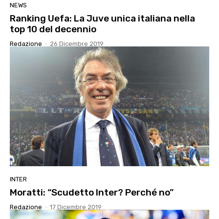
NEWS
Ranking Uefa: La Juve unica italiana nella
top 10 del decennio
Redazione
-
26 Dicembre 2019
INTER
Moratti: “Scudetto Inter? Perché no”
Redazione
-
17 Dicembre 2019