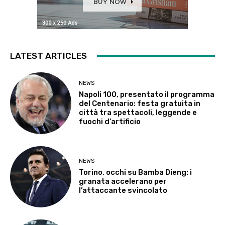
LATEST ARTICLES
NEWS
Napoli 100, presentato il programma
del Centenario: festa gratuita in
città tra spettacoli, leggende e
fuochi d’artificio
NEWS
Torino, occhi su Bamba Dieng: i
granata accelerano per
l’attaccante svincolato