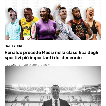
CALCIATORI
Ronaldo precede Messi nella classifica degli
sportivi più importanti del decennio
Redazione
-
30 Dicembre 2019