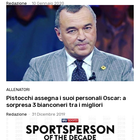
Redazione
-
10 Gennaio 2020
ALLENATORI
Pistocchi assegna i suoi personali Oscar: a
sorpresa 3 bianconeri tra i migliori
Redazione
-
31 Dicembre 2019