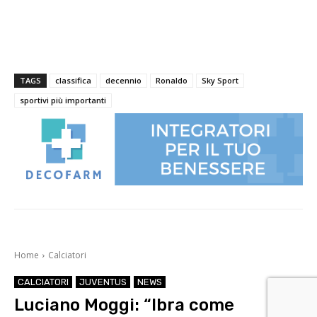
TAGS
classifica
decennio
Ronaldo
Sky Sport
sportivi più importanti