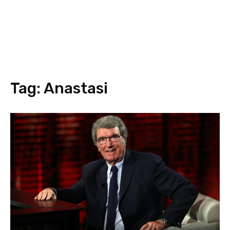
Tag:
Anastasi