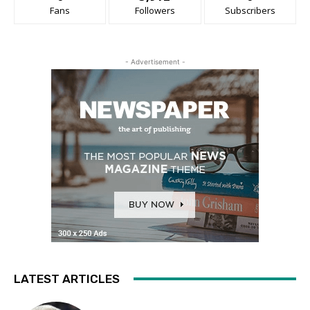
Fans
Followers
Subscribers
- Advertisement -
LATEST ARTICLES