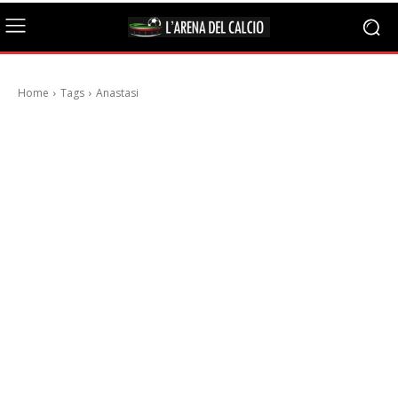
Home
Tags
Anastasi