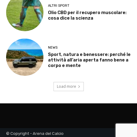
ALTRI SPORT
Olio CBD per il recupero muscolare:
cosa dice la scienza
NEWS
Sport, natura e benessere: perché le
attività all’aria aperta fanno bene a
corpo e mente
Load more
© Copyright - Arena del Calcio