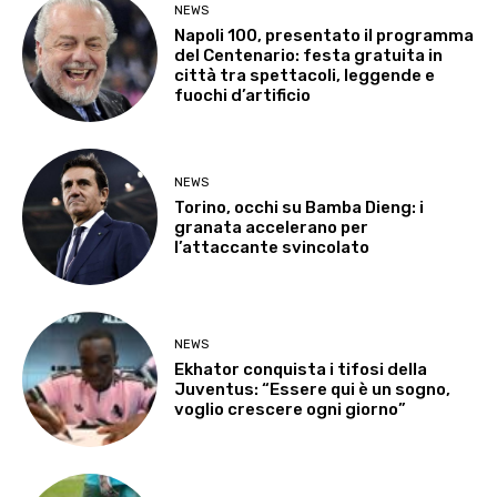
NEWS
Napoli 100, presentato il programma
del Centenario: festa gratuita in
città tra spettacoli, leggende e
fuochi d’artificio
NEWS
Torino, occhi su Bamba Dieng: i
granata accelerano per
l’attaccante svincolato
NEWS
Ekhator conquista i tifosi della
Juventus: “Essere qui è un sogno,
voglio crescere ogni giorno”