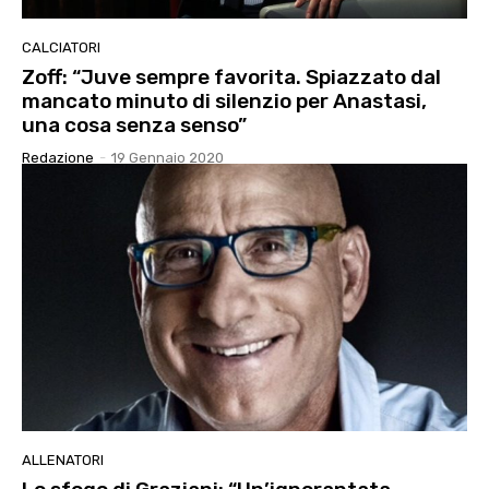
CALCIATORI
Zoff: “Juve sempre favorita. Spiazzato dal
mancato minuto di silenzio per Anastasi,
una cosa senza senso”
Redazione
-
19 Gennaio 2020
ALLENATORI