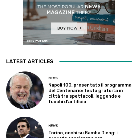
LATEST ARTICLES
NEWS
Napoli 100, presentato il programma
del Centenario: festa gratuita in
città tra spettacoli, leggende e
fuochi d’artificio
NEWS
Torino, occhi su Bamba Dieng: i