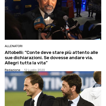
ALLENATORI
Altobelli: “Conte deve stare più attento alle
sue dichiarazioni. Se dovesse andare via,
Allegri tutta la vita”
Redazione
-
12 Luglio 2020