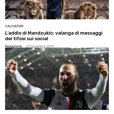
CALCIATORI
L’addio di Mandzukic: valanga di messaggi
dei tifosi sui social
Redazione
-
22 Dicembre 2019