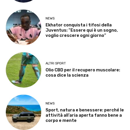
NEWS
Ekhator conquista i tifosi della
Juventus: “Essere qui è un sogno,
voglio crescere ogni giorno”
ALTRI SPORT
Olio CBD per il recupero muscolare:
cosa dice la scienza
NEWS
Sport, natura e benessere: perché le
attività all’aria aperta fanno bene a
corpo e mente