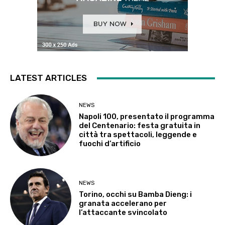
LATEST ARTICLES
NEWS
Napoli 100, presentato il programma
del Centenario: festa gratuita in
città tra spettacoli, leggende e
fuochi d’artificio
NEWS
Torino, occhi su Bamba Dieng: i
granata accelerano per
l’attaccante svincolato