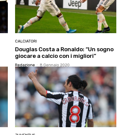
CALCIATORI
Douglas Costa a Ronaldo: “Un sogno
giocare a calcio con i migliori”
Redazione
-
8 Gennaio 2020