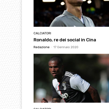
CALCIATORI
Ronaldo, re dei social in Cina
Redazione
-
17 Gennaio 2020