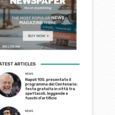
ATEST ARTICLES
NEWS
Napoli 100, presentato il
programma del Centenario:
festa gratuita in città tra
spettacoli, leggende e
fuochi d’artificio
NEWS