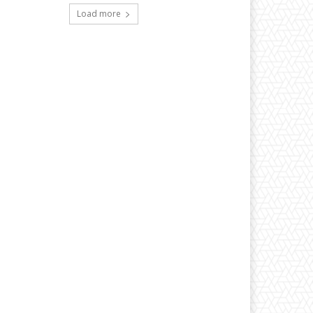
Load more