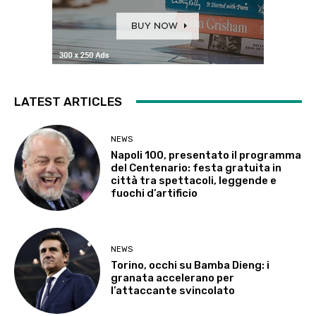
LATEST ARTICLES
NEWS
Napoli 100, presentato il programma
del Centenario: festa gratuita in
città tra spettacoli, leggende e
fuochi d’artificio
NEWS
Torino, occhi su Bamba Dieng: i
granata accelerano per
l’attaccante svincolato