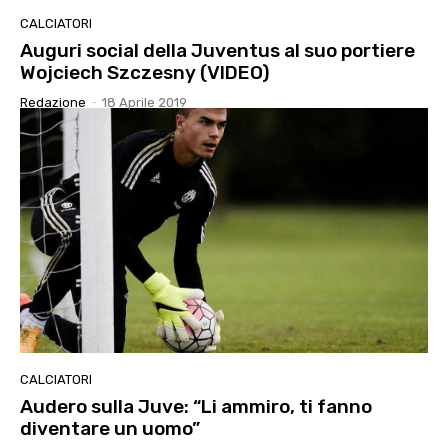
CALCIATORI
Auguri social della Juventus al suo portiere
Wojciech Szczesny (VIDEO)
Redazione
-
18 Aprile 2019
CALCIATORI
Audero sulla Juve: “Li ammiro, ti fanno
diventare un uomo”