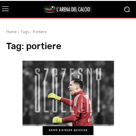
Home
Tags
Portiere
Tag:
portiere