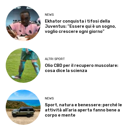
NEWS
Ekhator conquista i tifosi della
Juventus: “Essere qui è un sogno,
voglio crescere ogni giorno”
ALTRI SPORT
Olio CBD per il recupero muscolare:
cosa dice la scienza
NEWS
Sport, natura e benessere: perché le
attività all’aria aperta fanno bene a
corpo e mente