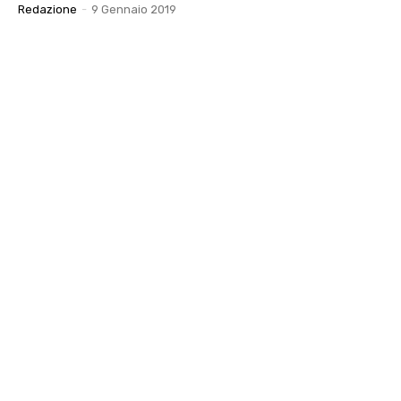
Redazione
-
9 Gennaio 2019