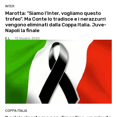
INTER
Marotta: “Siamo l’Inter, vogliamo questo
trofeo”. Ma Conte lo tradisce e i nerazzurri
vengono eliminati dalla Coppa Italia. Juve-
Napoli la finale
E.l.
-
13 Giugno 2020
COPPA ITALIA