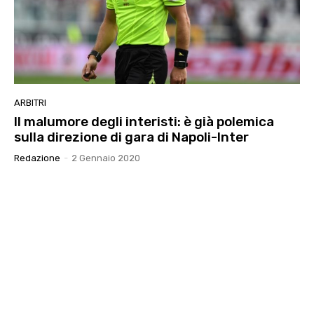
ARBITRI
Il malumore degli interisti: è già polemica
sulla direzione di gara di Napoli-Inter
Redazione
-
2 Gennaio 2020