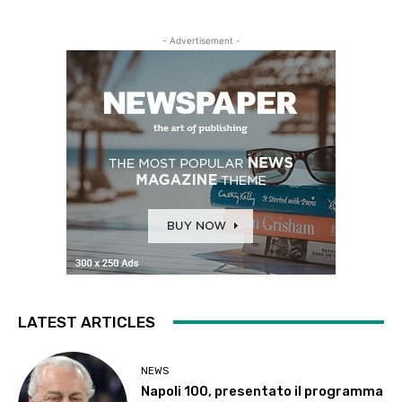
- Advertisement -
LATEST ARTICLES
NEWS
Napoli 100, presentato il programma