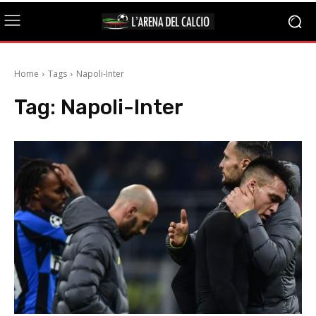
Home
Tags
Napoli-Inter
Tag:
Napoli-Inter