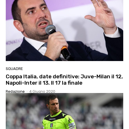
SQUADRE
Coppa Italia, date definitive: Juve-Milan il 12,
Napoli-Inter il 13. Il 17 la finale
Redazione
-
4 Giugno 2020