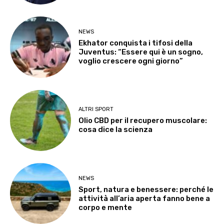
NEWS
Ekhator conquista i tifosi della
Juventus: “Essere qui è un sogno,
voglio crescere ogni giorno”
ALTRI SPORT
Olio CBD per il recupero muscolare:
cosa dice la scienza
NEWS
Sport, natura e benessere: perché le
attività all’aria aperta fanno bene a
corpo e mente