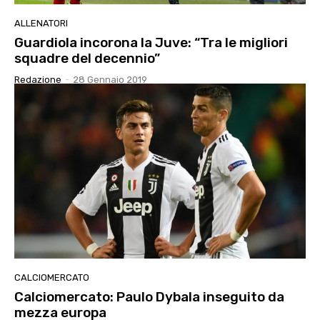
ALLENATORI
Guardiola incorona la Juve: “Tra le migliori
squadre del decennio”
Redazione
-
28 Gennaio 2019
CALCIOMERCATO
Calciomercato: Paulo Dybala inseguito da
mezza europa