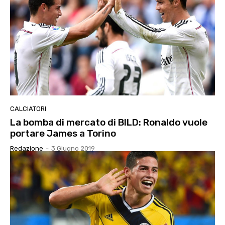
CALCIATORI
La bomba di mercato di BILD: Ronaldo vuole
portare James a Torino
Redazione
-
3 Giugno 2019