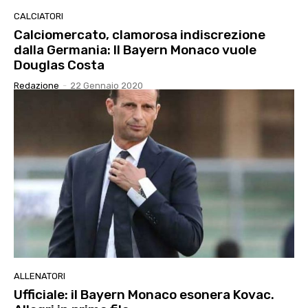
CALCIATORI
Calciomercato, clamorosa indiscrezione
dalla Germania: Il Bayern Monaco vuole
Douglas Costa
Redazione
-
22 Gennaio 2020
ALLENATORI
Ufficiale: il Bayern Monaco esonera Kovac.