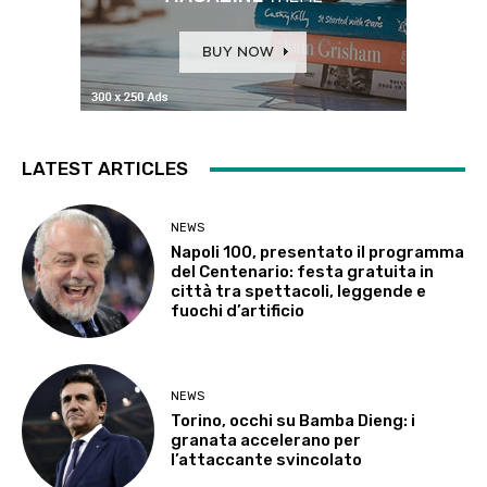
LATEST ARTICLES
NEWS
Napoli 100, presentato il programma
del Centenario: festa gratuita in
città tra spettacoli, leggende e
fuochi d’artificio
NEWS
Torino, occhi su Bamba Dieng: i
granata accelerano per
l’attaccante svincolato