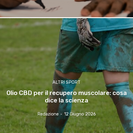
ALTRI SPORT
Olio CBD per il recupero muscolare: cosa
dice la scienza
Redazione
-
12 Giugno 2026