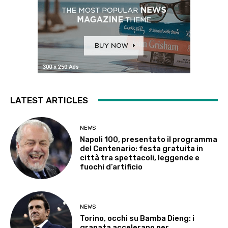
LATEST ARTICLES
NEWS
Napoli 100, presentato il programma
del Centenario: festa gratuita in
città tra spettacoli, leggende e
fuochi d’artificio
NEWS
Torino, occhi su Bamba Dieng: i
granata accelerano per