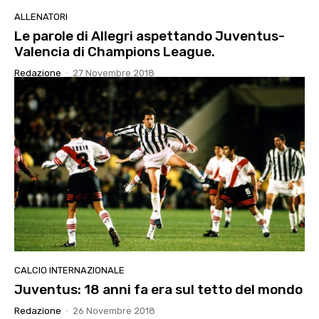
ALLENATORI
Le parole di Allegri aspettando Juventus-
Valencia di Champions League.
Redazione
-
27 Novembre 2018
CALCIO INTERNAZIONALE
Juventus: 18 anni fa era sul tetto del mondo
Redazione
-
26 Novembre 2018