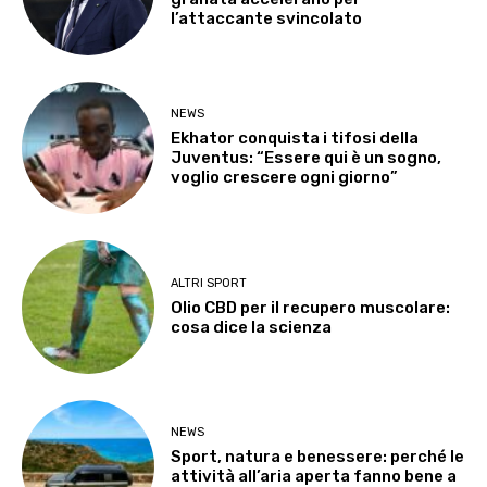
l’attaccante svincolato
NEWS
Ekhator conquista i tifosi della
Juventus: “Essere qui è un sogno,
voglio crescere ogni giorno”
ALTRI SPORT
Olio CBD per il recupero muscolare:
cosa dice la scienza
NEWS
Sport, natura e benessere: perché le
attività all’aria aperta fanno bene a