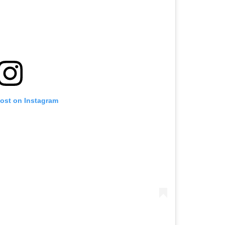
post on Instagram