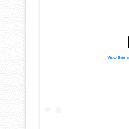
View this 