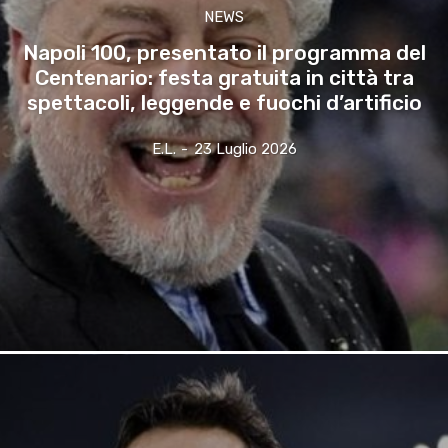
NEWS
Napoli 100, presentato il programma del
Centenario: festa gratuita in città tra
spettacoli, leggende e fuochi d’artificio
E.l.
-
23 Luglio 2026