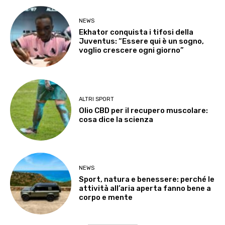
NEWS
Ekhator conquista i tifosi della
Juventus: “Essere qui è un sogno,
voglio crescere ogni giorno”
ALTRI SPORT
Olio CBD per il recupero muscolare:
cosa dice la scienza
NEWS
Sport, natura e benessere: perché le
attività all’aria aperta fanno bene a
corpo e mente