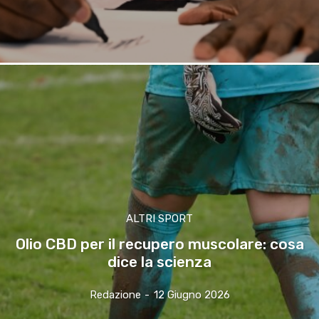
ALTRI SPORT
Olio CBD per il recupero muscolare: cosa
dice la scienza
Redazione
-
12 Giugno 2026