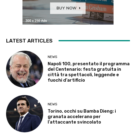
LATEST ARTICLES
NEWS
Napoli 100, presentato il programma
del Centenario: festa gratuita in
città tra spettacoli, leggende e
fuochi d’artificio
NEWS
Torino, occhi su Bamba Dieng: i
granata accelerano per
l’attaccante svincolato