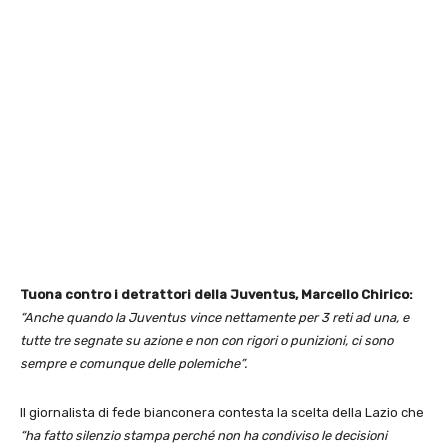
Tuona contro i detrattori della Juventus, Marcello Chirico:
“Anche quando la Juventus vince nettamente per 3 reti ad una, e
tutte tre segnate su azione e non con rigori o punizioni, ci sono
sempre e comunque delle polemiche”.
Il giornalista di fede bianconera contesta la scelta della Lazio che
“ha fatto silenzio stampa perché non ha condiviso le decisioni