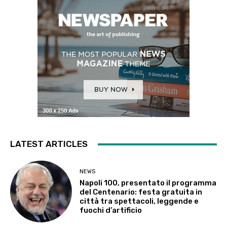
LATEST ARTICLES
NEWS
Napoli 100, presentato il programma
del Centenario: festa gratuita in
città tra spettacoli, leggende e
fuochi d’artificio