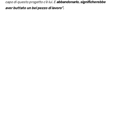
capo di questo progetto c’è lui. E
abbandonarlo, significherebbe
aver buttato un bel pezzo di lavoro”.