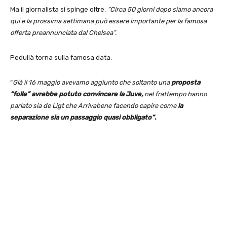
Ma il giornalista si spinge oltre:
“Circa 50 giorni dopo siamo ancora
qui e la prossima settimana può essere importante per la famosa
offerta preannunciata dal Chelsea”.
Pedullà torna sulla famosa data:
“
Già il 16 maggio avevamo aggiunto che soltanto una
proposta
“folle” avrebbe potuto convincere la Juve,
nel frattempo hanno
parlato sia de Ligt che Arrivabene facendo capire come
la
separazione sia un passaggio quasi obbligato”
.