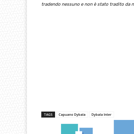
tradendo nessuno e non è stato tradito da 
TAGS
Capuano Dybala
Dybala Inter