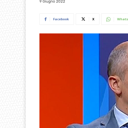
9 Giugno 2022
Facebook
X
Whats