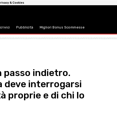
rivacy & Cookies
crivici
Pubblicità
Migliori Bonus Scommesse
n passo indietro.
 deve interrogarsi
à proprie e di chi lo