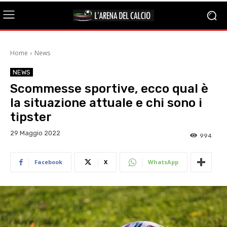
Home
News
NEWS
Scommesse sportive, ecco qual è
la situazione attuale e chi sono i
tipster
29 Maggio 2022
994
Facebook
X
WhatsApp