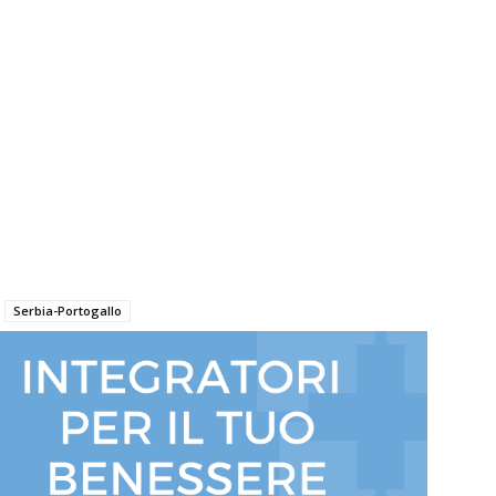
Serbia-Portogallo