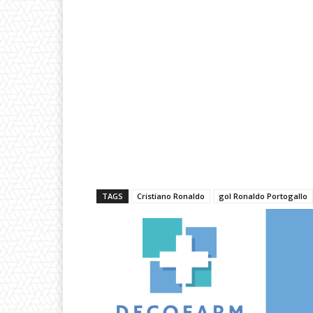
TAGS
Cristiano Ronaldo
gol Ronaldo Portogallo