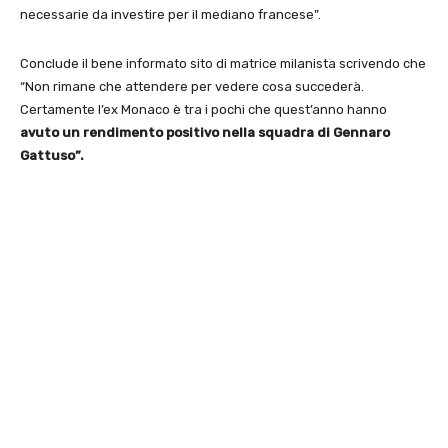
necessarie da investire per il mediano francese”.
Conclude il bene informato sito di matrice milanista scrivendo che
“Non rimane che attendere per vedere cosa succederà.
Certamente l’ex Monaco è tra i pochi che quest’anno hanno
avuto un rendimento positivo nella squadra di Gennaro
Gattuso”.