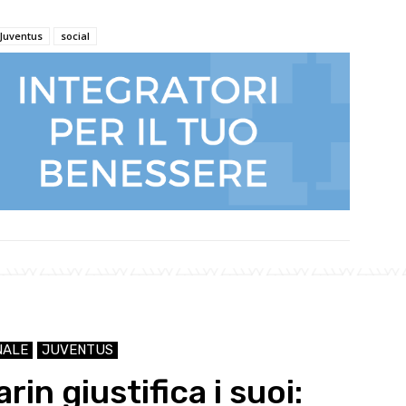
Juventus
social