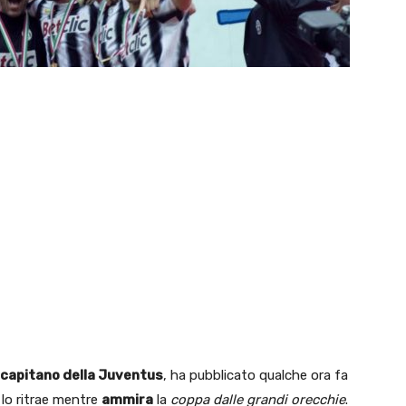
capitano della Juventus
, ha pubblicato qualche ora fa
lo ritrae mentre
ammira
la
coppa dalle grandi orecchie
.