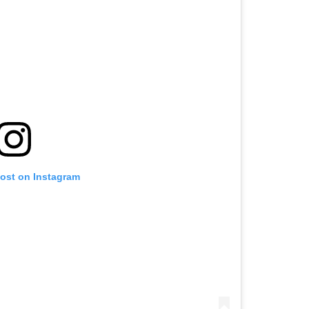
post on Instagram