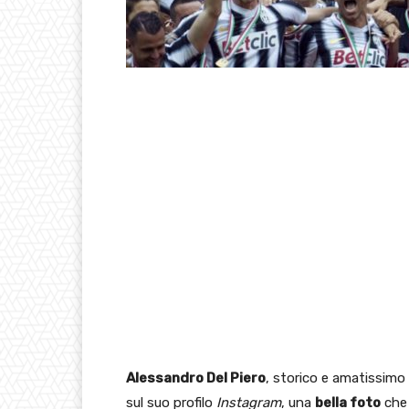
Alessandro Del Piero
, storico e amatissimo
sul suo profilo
Instagram
, una
bella foto
che 