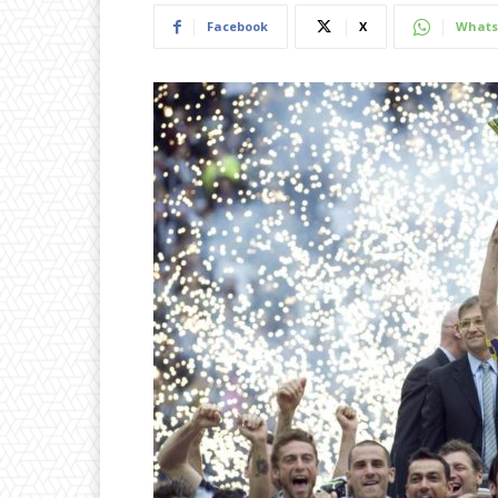
Facebook
X
Whats