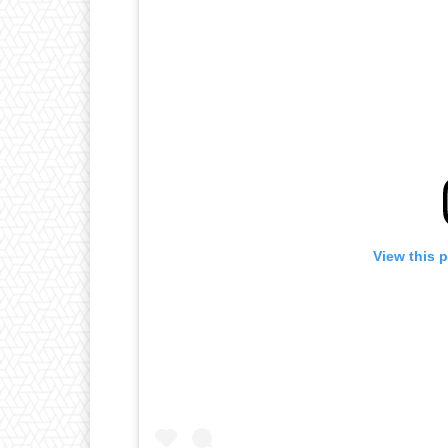
View this 