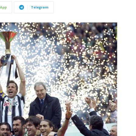
App
Telegram