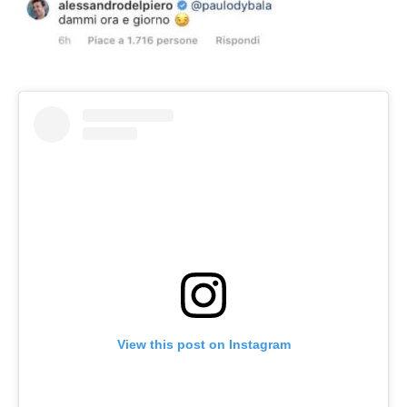
View this post on Instagram