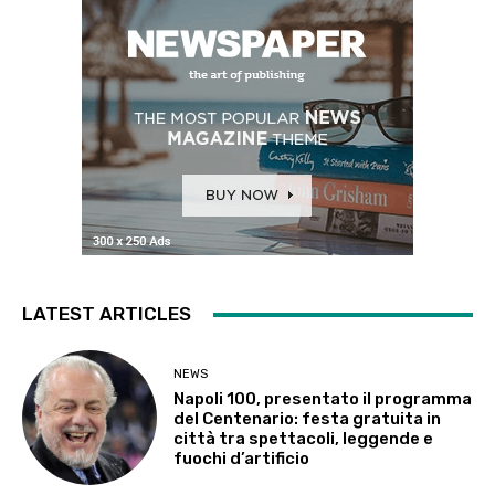
LATEST ARTICLES
NEWS
Napoli 100, presentato il programma
del Centenario: festa gratuita in
città tra spettacoli, leggende e
fuochi d’artificio