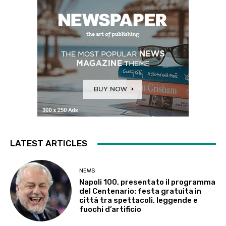
LATEST ARTICLES
NEWS
Napoli 100, presentato il programma
del Centenario: festa gratuita in
città tra spettacoli, leggende e
fuochi d’artificio