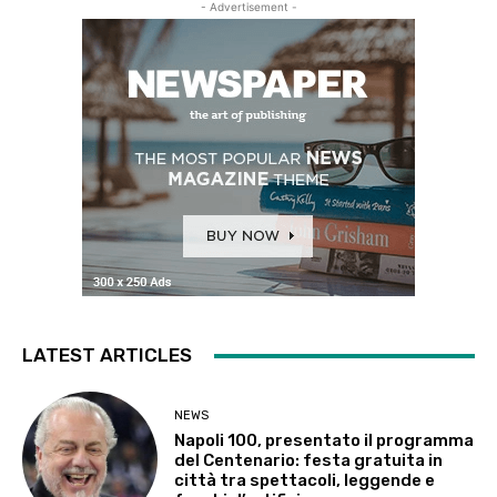
- Advertisement -
LATEST ARTICLES
NEWS
Napoli 100, presentato il programma
del Centenario: festa gratuita in
città tra spettacoli, leggende e