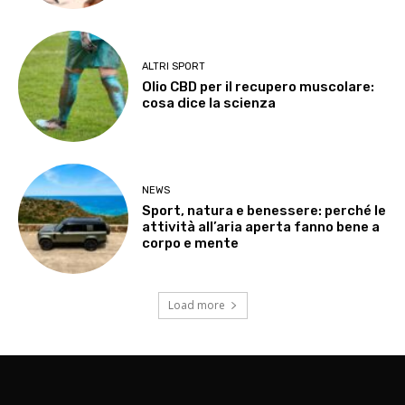
ALTRI SPORT
Olio CBD per il recupero muscolare:
cosa dice la scienza
NEWS
Sport, natura e benessere: perché le
attività all’aria aperta fanno bene a
corpo e mente
Load more