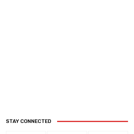
STAY CONNECTED